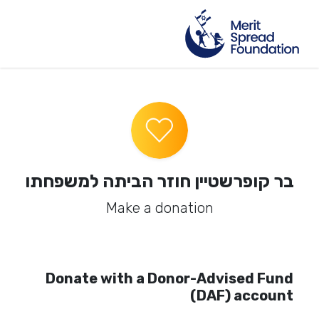
בר קופרשטיין חוזר הביתה למשפחתו
Make a donation
Donate with a Donor-Advised Fund
(DAF) account