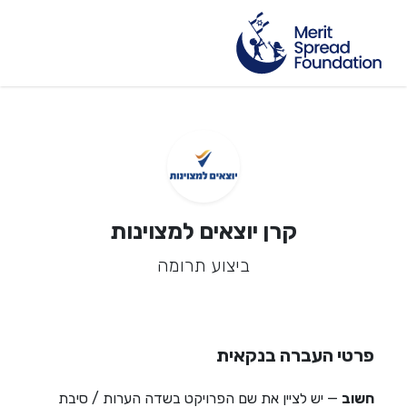
קרן יוצאים למצוינות
ביצוע תרומה
פרטי העברה בנקאית
חשוב
— יש לציין את שם הפרויקט בשדה הערות / סיבת