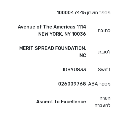
מספר חשבון
1000047445
1114 Avenue of The Americas
כתובת
NEW YORK, NY 10036
MERIT SPREAD FOUNDATION,
לטובת
INC
IDBYUS33
Swift
מספר ABA
026009768
הערה
Ascent to Excellence
להעברה