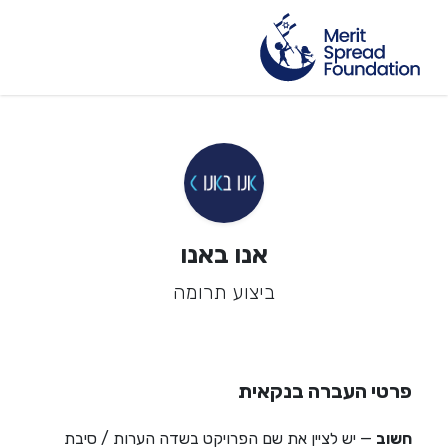
אנו באנו
ביצוע תרומה
פרטי העברה בנקאית
חשוב
— יש לציין את שם הפרויקט בשדה הערות / סיבת