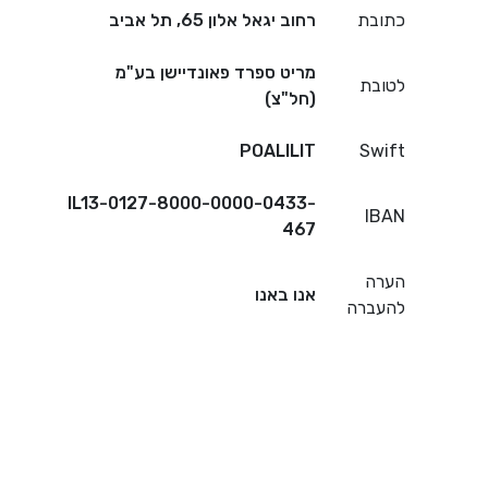
כתובת
רחוב יגאל אלון 65, תל אביב
מריט ספרד פאונדיישן בע"מ
לטובת
(חל"צ)
POALILIT
Swift
IL13-0127-8000-0000-0433-
IBAN
467
הערה
אנו באנו
להעברה