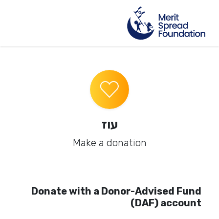
עוז
Make a donation
Donate with a Donor-Advised Fund
(DAF) account