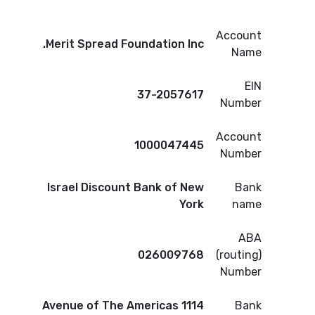
Account
Merit Spread Foundation Inc.
Name
EIN
37-2057617
Number
Account
1000047445
Number
Israel Discount Bank of New
Bank
York
name
ABA
026009768
(routing)
Number
1114 Avenue of The Americas
Bank