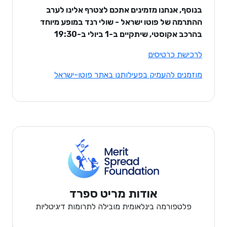
בנוסף, אנחנו מזמינים אתכם לצטרף אלינו לערב
ההתרמה של פוטו ישראל - שולי רנד במופע מיוחד
בהרכב אקוסטי, שיתקיים ב-1 ביולי ב-19:30
לרכישת כרטיסים
מוזמנים להעמיק בפעילותנו באתר פוטו-ישראל
אודות מריט ספרד
פלטפורמה בינלאומית מובילה לתרומות דיגיטליות