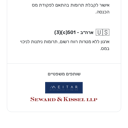
אישור לקבלת תרומות בהתאם לפקודת מס
הכנסה.
🇺🇸
ארה״ב - 501(c)(3)
ארגון ללא מטרות רווח רשום, תרומות ניתנות לניכוי
במס.
שותפים משפטיים