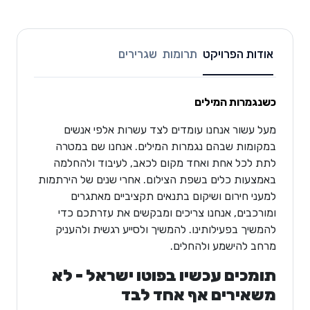
אודות הפרויקט
תרומות
שגרירים
כשנגמרות המילים
מעל עשור אנחנו עומדים לצד עשרות אלפי אנשים
במקומות שבהם נגמרות המילים. אנחנו שם במטרה
לתת לכל אחת ואחד מקום לכאב, לעיבוד ולהחלמה
באמצעות כלים בשפת הצילום. אחרי שנים של הירתמות
למעני חירום ושיקום בתנאים תקציביים מאתגרים
ומורכבים, אנחנו צריכים ומבקשים את עזרתכם כדי
להמשיך בפעילותינו. להמשיך ולסייע רגשית ולהעניק
מרחב להישמע ולהחלים.
תומכים עכשיו בפוטו ישראל - לא
משאירים אף אחד לבד