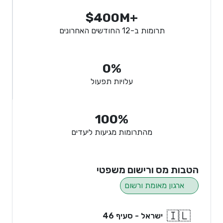
$400M+
תרומות ב-12 החודשים האחרונים
0%
עלויות תפעול
100%
מהתרומות מגיעות ליעדים
הטבות מס ורישום משפטי
ארגון מאומת ורשום
🇮🇱
ישראל - סעיף 46