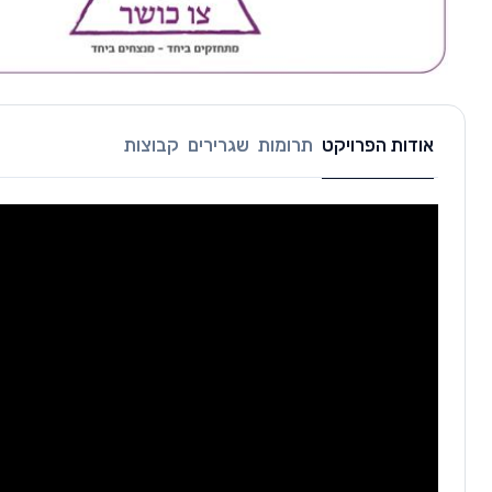
אודות הפרויקט
תרומות
שגרירים
קבוצות