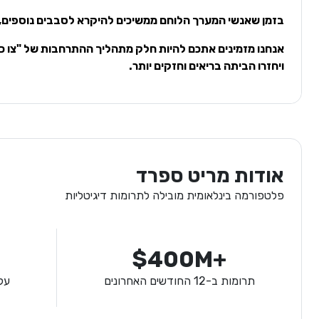
בזמן שאנשי המערך הלוחם ממשיכים להיקרא לסבבים נוספים, 
אנחנו מזמינים אתכם להיות חלק מתהליך ההתרחבות של "צו כו
ויחזרו הביתה בריאים וחזקים יותר.
אודות מריט ספרד
פלטפורמה בינלאומית מובילה לתרומות דיגיטליות
$400M+
תרומות ב-12 החודשים האחרונים
על