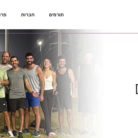
תורמים
חברות
פרו