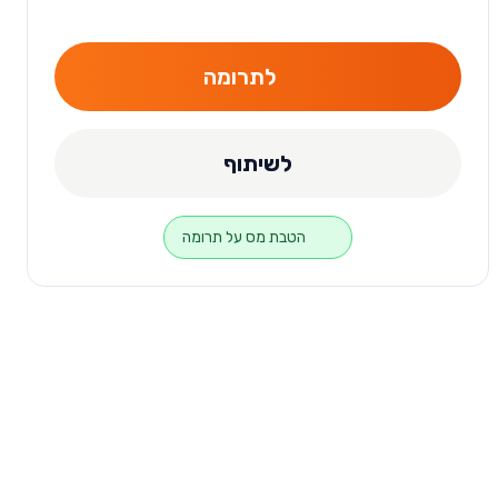
לתרומה
לשיתוף
הטבת מס על תרומה