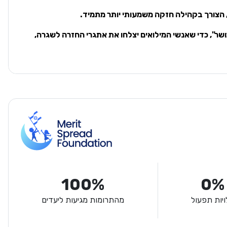
הצורך בקהילה חזקה משמעותי יותר מתמיד.
שר", כדי שאנשי המילואים יצלחו את אתגרי החזרה לשגרה,
100%
0%
ויות תפעול
מהתרומות מגיעות ליעדים