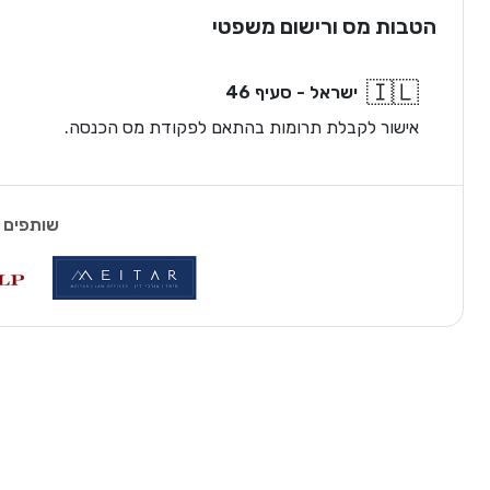
הטבות מס ורישום משפטי
🇮🇱
ישראל - סעיף 46
אישור לקבלת תרומות בהתאם לפקודת מס הכנסה.
שותפים 