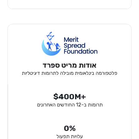
אודות מריט ספרד
פלטפורמה בינלאומית מובילה לתרומות דיגיטליות
$400M+
תרומות ב-12 החודשים האחרונים
0%
עלויות תפעול