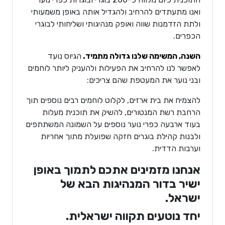
ואנו מתעתדים להרחיב ולהגדיל אותה באופן משמעותי
ולתת הזדמנות שווה ואופק מנהיגותי ושליחותי לבוגרי
הכפרים.
השנה, המשימה שלנו גדולה מתמיד.
הגיוס נועד
לאפשר לנו להרחיב את הפעילות ולהעניק ליותר לוחמים
ובני נוער את המעטפת שהם צריכים:
להצמיח את בית ארזים, לקלוט לוחמים רבים נוספים תוך
הרחבת רשת המנטורים, להשיק את תוכנית מעלות
בעוד ארבעה כפרי נוער נוספים על השמונה המשתתפים
ולבנות קהילת בוגרים חזקה שפועלת מתוך אחריות
וערבות הדדית.
אנחנו מזמינים אתכם לתמוך באופן
ישיר בדור המנהיגות הבא של
ישראל.
יחד נוטעים תקווה ישראלית.