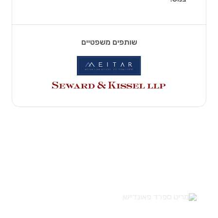
שותפים משפטיים