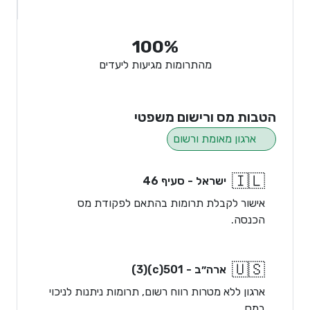
100%
מהתרומות מגיעות ליעדים
הטבות מס ורישום משפטי
ארגון מאומת ורשום
🇮🇱
ישראל - סעיף 46
אישור לקבלת תרומות בהתאם לפקודת מס
הכנסה.
🇺🇸
ארה״ב - 501(c)(3)
ארגון ללא מטרות רווח רשום, תרומות ניתנות לניכוי
במס.