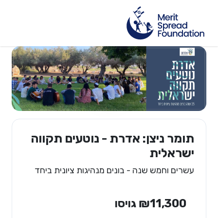
תומר ניצן: אדרת - נוטעים תקווה
ישראלית
עשרים וחמש שנה - בונים מנהיגות ציונית ביחד
₪11,300 גויסו