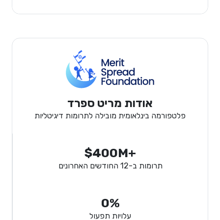
אודות מריט ספרד
פלטפורמה בינלאומית מובילה לתרומות דיגיטליות
$400M+
תרומות ב-12 החודשים האחרונים
0%
עלויות תפעול