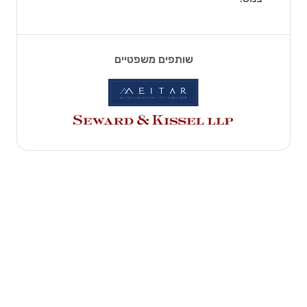
שותפים משפטיים