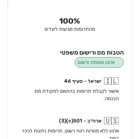
100%
מהתרומות מגיעות ליעדים
הטבות מס ורישום משפטי
ארגון מאומת ורשום
🇮🇱
ישראל - סעיף 46
אישור לקבלת תרומות בהתאם לפקודת מס
הכנסה.
🇺🇸
ארה״ב - 501(c)(3)
ארגון ללא מטרות רווח רשום, תרומות ניתנות לניכוי
במס.