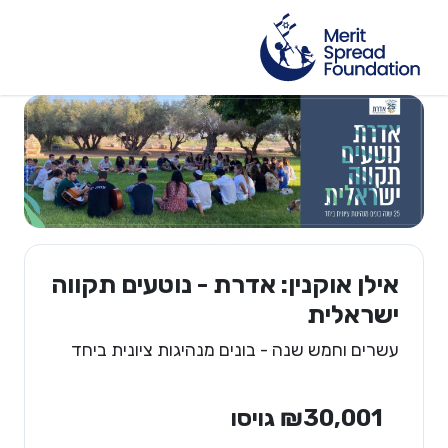
אילן אוקנין: אדרת - נוטעים תקווה
ישראלית
עשרים וחמש שנה - בונים מנהיגות ציונית ביחד
₪30,001 גויסו