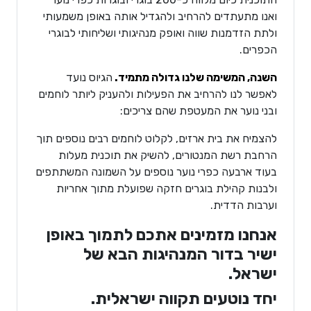
ואנו מתעתדים להרחיב ולהגדיל אותה באופן משמעותי
ולתת הזדמנות שווה ואופק מנהיגותי ושליחותי לבוגרי
הכפרים.
השנה, המשימה שלנו גדולה מתמיד.
הגיוס נועד
לאפשר לנו להרחיב את הפעילות ולהעניק ליותר לוחמים
ובני נוער את המעטפת שהם צריכים:
להצמיח את בית ארזים, לקלוט לוחמים רבים נוספים תוך
הרחבת רשת המנטורים, להשיק את תוכנית מעלות
בעוד ארבעה כפרי נוער נוספים על השמונה המשתתפים
ולבנות קהילת בוגרים חזקה שפועלת מתוך אחריות
וערבות הדדית.
אנחנו מזמינים אתכם לתמוך באופן
ישיר בדור המנהיגות הבא של
ישראל.
יחד נוטעים תקווה ישראלית.