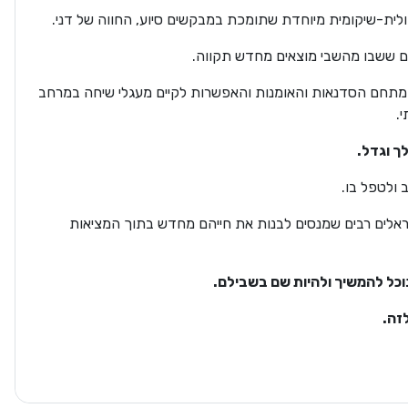
פולית-שיקומית מיוחדת שתומכת במבקשים סיוע, החווה של דני.
ים ששבו מהשבי מוצאים מחדש תקווה.
ל, מתחם הסדנאות והאומנות והאפשרות לקיים מעגלי שיחה במרחב
.
ך וגדל.
ולטפל בו.
ראלים רבים שמנסים לבנות את חייהם מחדש בתוך המציאות
וכל להמשיך ולהיות שם בשבילם.
זה.