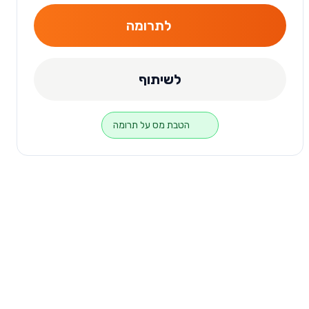
לתרומה
לשיתוף
הטבת מס על תרומה