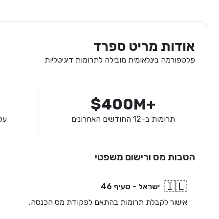
אודות מריט ספרד
פלטפורמה בינלאומית מובילה לתרומות דיגיטליות
$400M+
תרומות ב-12 החודשים האחרונים
על
הטבות מס ורישום משפטי
🇮🇱
ישראל - סעיף 46
אישור לקבלת תרומות בהתאם לפקודת מס הכנסה.