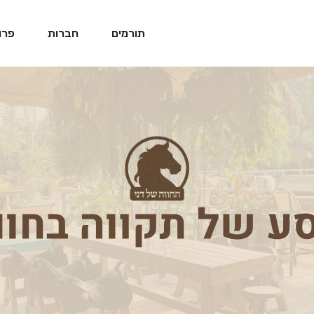
תורמים
חברות
פרו