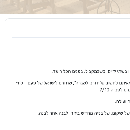
בשתי ידיים, כשבמקביל, בפנים הכל רועד.
נו לחשוב ש"חזרנו לשגרה", שחזרנו לישראל של פעם - לחיי
פני ה 7/10.
 ועולה.
של שיקום, של בנייה מחדש ביחד. לבנה אחר לבנה.