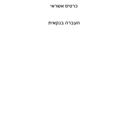
כרטיס אשראי
העברה בנקאית