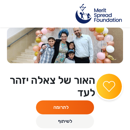
האור של צאלה יזהר
לעד
לתרומה
לשיתוף