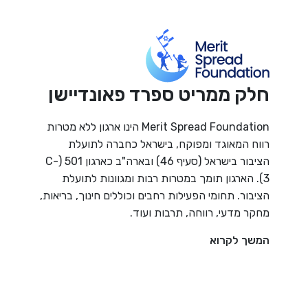
חלק ממריט ספרד פאונדיישן
Merit Spread Foundation הינו ארגון ללא מטרות
רווח המאוגד ומפוקח, בישראל כחברה לתועלת
הציבור בישראל (סעיף 46) ובארה"ב כארגון 501 (C-
3). הארגון תומך במטרות רבות ומגוונות לתועלת
הציבור. תחומי הפעילות רחבים וכוללים חינוך, בריאות,
מחקר מדעי, רווחה, תרבות ועוד.
המשך לקרוא