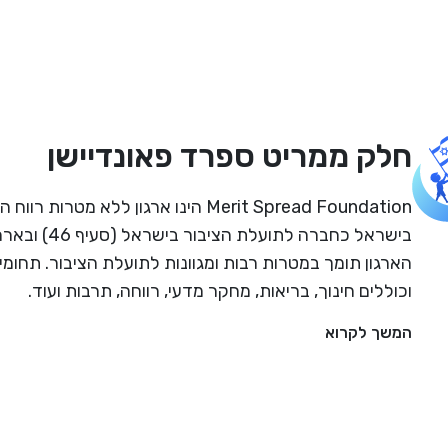
חלק ממריט ספרד פאונדיישן
Merit Spread Foundation הינו ארגון ללא מטרו
הארגון תומך במטרות רבות ומגוונות לתועלת הציבור. תחומי
וכוללים חינוך, בריאות, מחקר מדעי, רווחה, תרבות ועוד.
המשך לקרוא