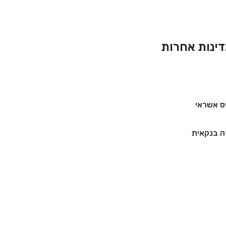
ינות אחרות
ס אשראי
 בנקאית