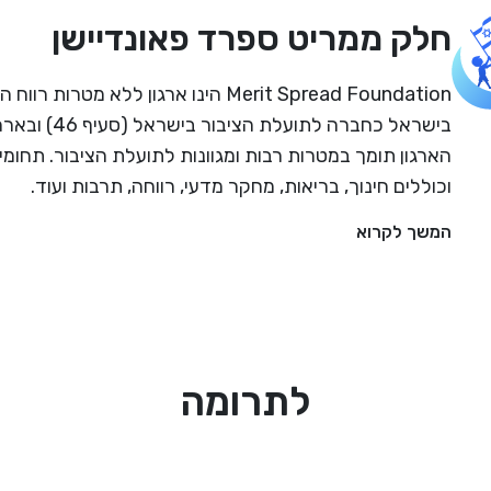
חלק ממריט ספרד פאונדיישן
Merit Spread Foundation הינו ארגון ללא מטרו
הארגון תומך במטרות רבות ומגוונות לתועלת הציבור. תחומי
וכוללים חינוך, בריאות, מחקר מדעי, רווחה, תרבות ועוד.
המשך לקרוא
לתרומה