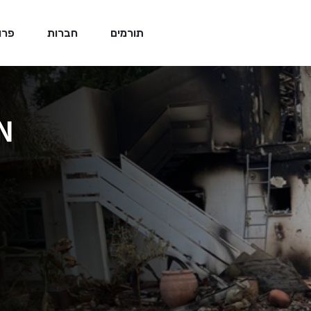
תורמים
חברות
פרו