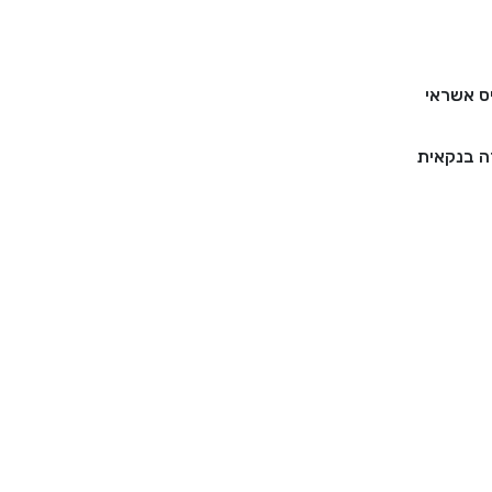
ס אשראי
 בנקאית