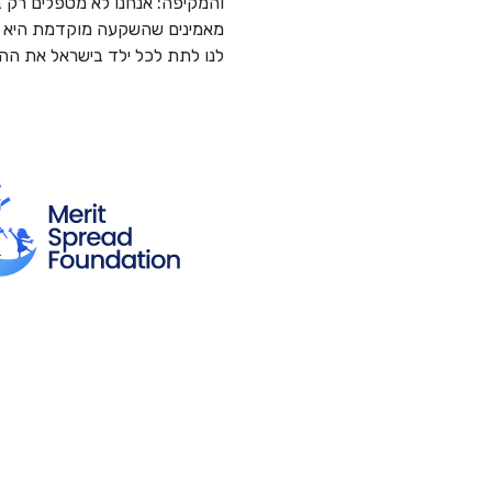
והמקיפה: אנחנו לא מטפלים רק ב
מאמינים שהשקעה מוקדמת היא המ
לנו לתת לכל ילד בישראל את ההז