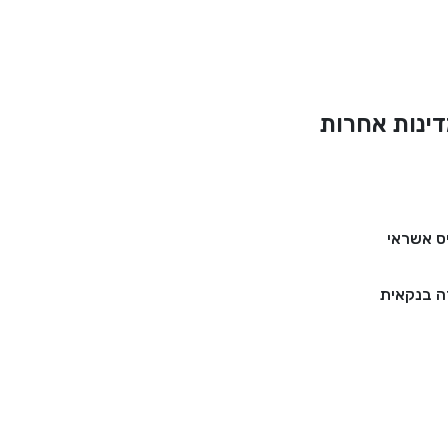
ינות אחרות
ס אשראי
 בנקאית