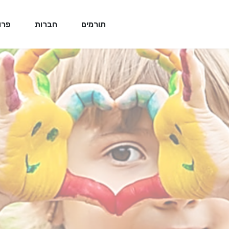
תורמים
חברות
פרו