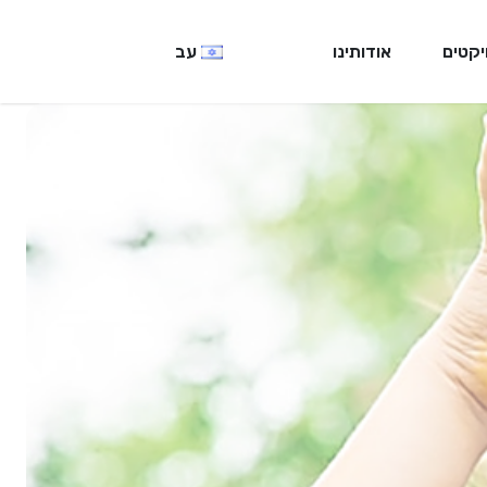
יקטים
אודותינו
עב