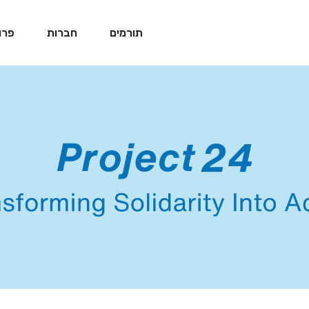
תורמים
חברות
פרו