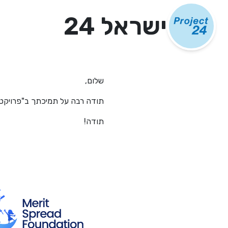
ישראל 24
שלום,
תודה רבה על תמיכתך ב"פרויקט 24" וביוזמות השוטפות שלנו
תודה!