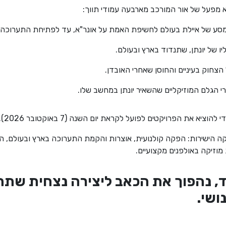
א מפעל של אור המורכב מארבעה עמודי תווך:
ע של איילת בעולם לחשיפת האמת על אונר"א, עד לפתיחת התערוכה של
יו של יונתן, שתנדוד בארץ ובעולם.
 הצחוק בעיניים והחוסן שאחרי האובדן.
י הגלם המוזיקליים שהשאיר יונתן במחשב שלו.
יא את הפרויקטים לפועל לקראת יום השנה (7 באוקטובר 2026).
קה הישירות: הפקה קולנועית, אוצרות והקמת התערוכה בארץ ובעולם, ה
מוזיקה באולפנים מקצועיים.
ד, נהפוך את הכאב ליצירה נצחית שתח
ושי.