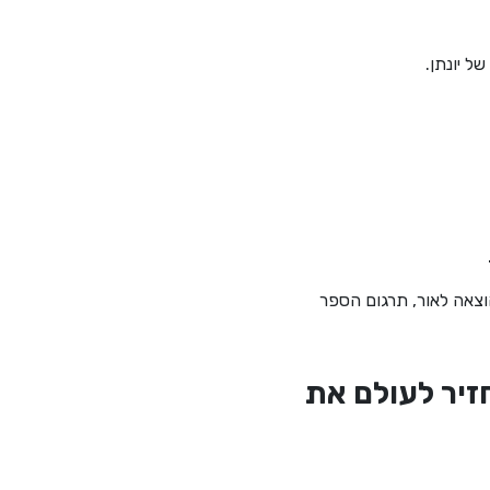
 יונתן.
וצאה לאור, תרגום הספר
זיר לעולם את