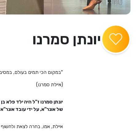
יונתן סמרנו
"במקום הכי תמים בעולם, במסיבה
(איילת סמרנו)
של אונר"א, על ידי עובד אונר"א.
איילת, אמו, בחרה לצאת ולחשוף 