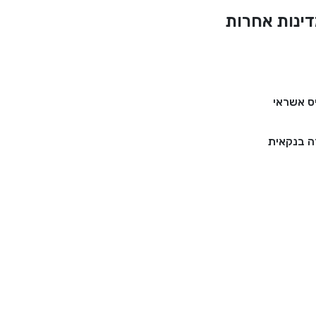
ינות אחרות
ס אשראי
 בנקאית