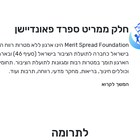
חלק ממריט ספרד פאונדיישן
Merit Spread Foundation הינו ארגון ללא מטרו
הארגון תומך במטרות רבות ומגוונות לתועלת הציבור. תחומי
וכוללים חינוך, בריאות, מחקר מדעי, רווחה, תרבות ועוד.
המשך לקרוא
לתרומה