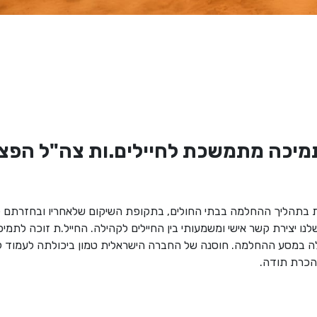
כה מתמשכת לחיילים.ות צה"ל הפצוע
ות בתהליך ההחלמה בבתי החולים, בתקופת השיקום שלאחריו ובחזרתם לח
שלנו יצירת קשר אישי ומשמעותי בין החיילים לקהילה. החייל.ת זוכה לתמי
ה במסע ההחלמה. חוסנה של החברה הישראלית טמון ביכולתה לעמוד ל
הכרת תודה.