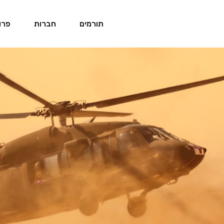
תורמים
חברות
פרו