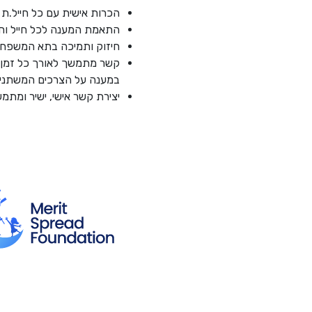
הכרות אישית עם כל חייל.ת 
התאמת המענה לכל חייל וחיי
חיזוק ותמיכה בתא המשפחתי
קשר מתמשך לאורך כל זמן ה
במענה על הצרכים המשתנים
יצירת קשר אישי, ישיר ומתמ