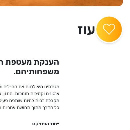
עוז
הענקת מעטפת תמי
משפחותיהם.
מטרתינו היא ללוות את החיילים.
ארגונים וקהילות תומכות. החזון 
מקבלת זכות להיות שותפה פעיל
כל הדרך מתוך תחושת אחריות ו
ייחוד הפרויקט