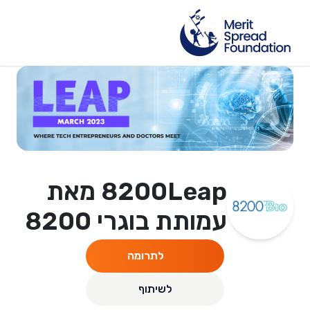
8200Leap מאת
עמותת בוגרי 8200
לתרומה
לשיתוף