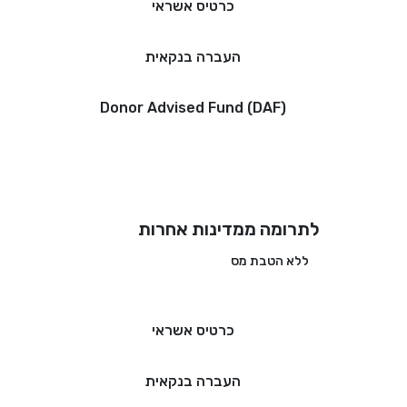
כרטיס אשראי
העברה בנקאית
Donor Advised Fund (DAF)
לתרומה ממדינות אחרות
ללא הטבת מס
כרטיס אשראי
העברה בנקאית