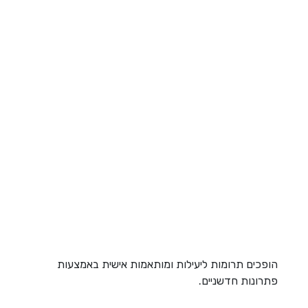
הופכים תרומות ליעילות ומותאמות אישית באמצעות
פתרונות חדשניים.