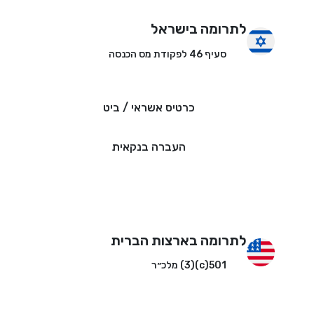
לתרומה בישראל
סעיף 46 לפקודת מס הכנסה
כרטיס אשראי / ביט
העברה בנקאית
לתרומה בארצות הברית
501(c)(3) מלכ״ר