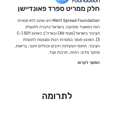
חלק ממריט ספרד פאונדיישן
Merit Spread Foundation הינו ארגון ללא מטרות
רווח המאוגד ומפוקח, בישראל כחברה לתועלת
הציבור בישראל (סעיף 46) ובארה"ב כארגון 501 (C-
3). הארגון תומך במטרות רבות ומגוונות לתועלת
הציבור. תחומי הפעילות רחבים וכוללים חינוך, בריאות,
מחקר מדעי, רווחה, תרבות ועוד.
המשך לקרוא
לתרומה