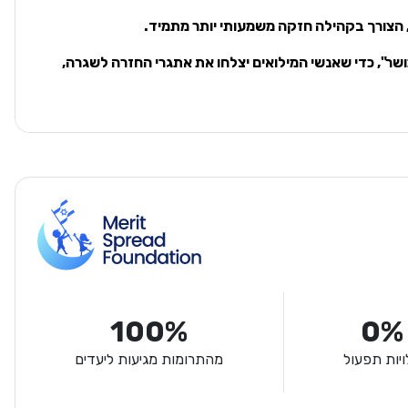
הצורך בקהילה חזקה משמעותי יותר מתמיד.
שר", כדי שאנשי המילואים יצלחו את אתגרי החזרה לשגרה,
100%
0%
ויות תפעול
מהתרומות מגיעות ליעדים