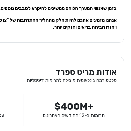
בזמן שאנשי המערך הלוחם ממשיכים להיקרא לסבבים נוספים, 
אנחנו מזמינים אתכם להיות חלק מתהליך ההתרחבות של "צו כו
ויחזרו הביתה בריאים וחזקים יותר.
אודות מריט ספרד
פלטפורמה בינלאומית מובילה לתרומות דיגיטליות
$400M+
תרומות ב-12 החודשים האחרונים
על