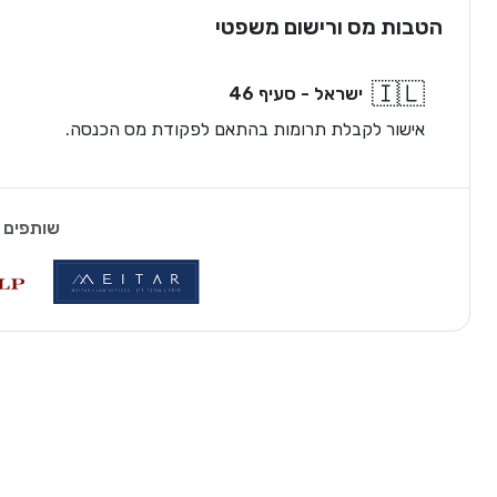
הטבות מס ורישום משפטי
🇮🇱
ישראל - סעיף 46
אישור לקבלת תרומות בהתאם לפקודת מס הכנסה.
שותפים 