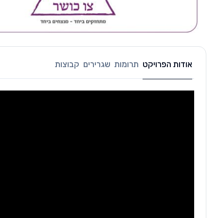
אודות הפרויקט
תרומות
שגרירים
קבוצות