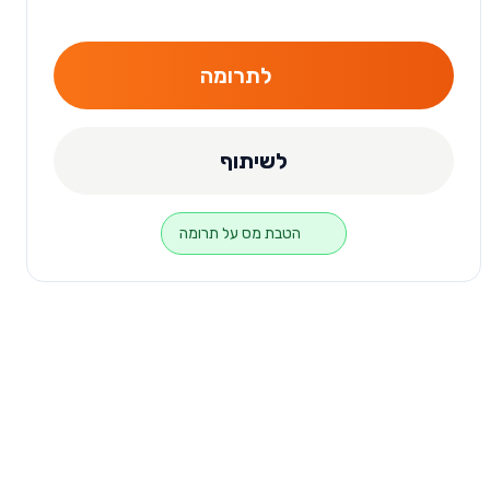
לתרומה
לשיתוף
הטבת מס על תרומה