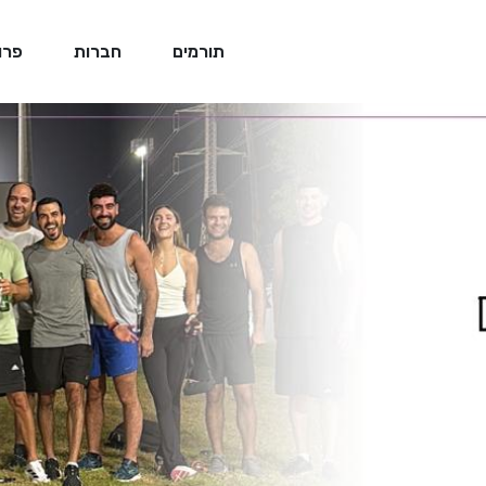
תורמים
חברות
פרו